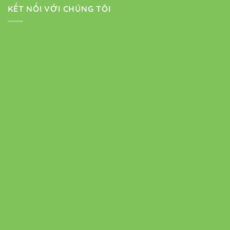
KẾT NỐI VỚI CHÚNG TÔI