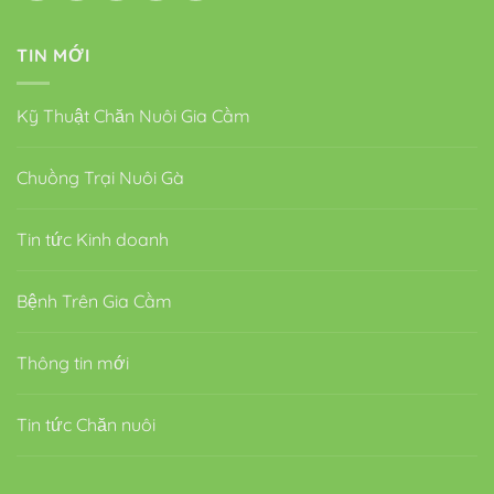
TIN MỚI
Kỹ Thuật Chăn Nuôi Gia Cầm
Chuồng Trại Nuôi Gà
Tin tức Kinh doanh
Bệnh Trên Gia Cầm
Thông tin mới
Tin tức Chăn nuôi