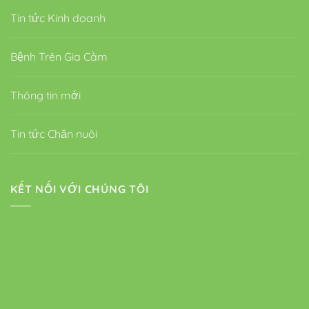
Tin tức Kinh doanh
Bệnh Trên Gia Cầm
Thông tin mới
Tin tức Chăn nuôi
KẾT NỐI VỚI CHÚNG TÔI