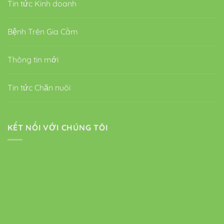
Tin tức Kinh doanh
Bệnh Trên Gia Cầm
Thông tin mới
Tin tức Chăn nuôi
KẾT NỐI VỚI CHÚNG TÔI